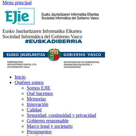
Menu principal
Eusko Jaurlaritzaren Informatika Elkartea
Sociedad Informática del Gobierno Vasco
Inicio
Quiénes somos
Somos EJIE
Qué hacemos
Memorias
Innovación
Calidad
Seguridad, continuidad y privacidad
Gobierno responsable
Marco legal y societario
Presupuestos