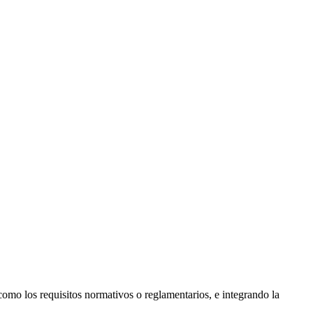
 como los requisitos normativos o reglamentarios, e integrando la