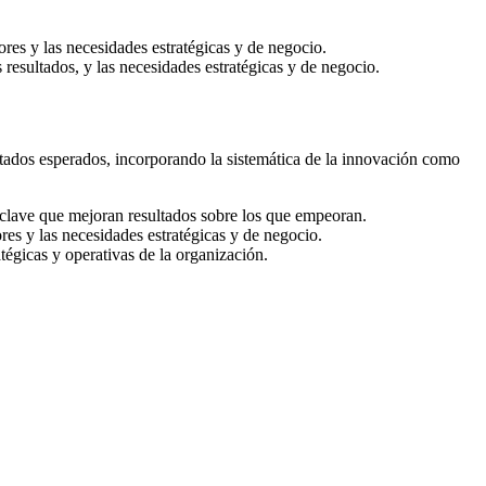
iores y las necesidades estratégicas y de negocio.
resultados, y las necesidades estratégicas y de negocio.
tados esperados, incorporando la sistemática de la innovación como
 clave que mejoran resultados sobre los que empeoran.
res y las necesidades estratégicas y de negocio.
tégicas y operativas de la organización.