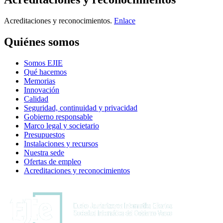
Acreditaciones y reconocimientos.
Enlace
Quiénes somos
Somos EJIE
Qué hacemos
Memorias
Innovación
Calidad
Seguridad, continuidad y privacidad
Gobierno responsable
Marco legal y societario
Presupuestos
Instalaciones y recursos
Nuestra sede
Ofertas de empleo
Acreditaciones y reconocimientos