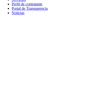
Perfil de contratante
Portal de Transparencia
Noticias