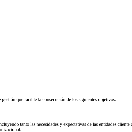
estión que facilite la consecución de los siguientes objetivos:
incluyendo tanto las necesidades y expectativas de las entidades cliente
anizacional.