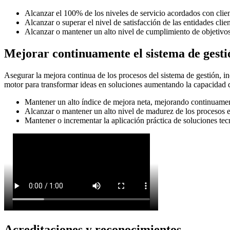
Alcanzar el 100% de los niveles de servicio acordados con clien
Alcanzar o superar el nivel de satisfacción de las entidades clie
Alcanzar o mantener un alto nivel de cumplimiento de objetivos 
Mejorar continuamente el sistema de gesti
Asegurar la mejora continua de los procesos del sistema de gestión, 
motor para transformar ideas en soluciones aumentando la capacidad d
Mantener un alto índice de mejora neta, mejorando continuament
Alcanzar o mantener un alto nivel de madurez de los procesos est
Mantener o incrementar la aplicación práctica de soluciones tec
Acreditaciones y reconocimientos