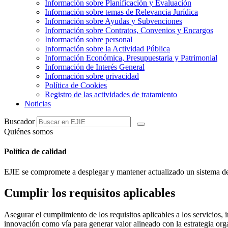
Información sobre Planificación y Evaluación
Información sobre temas de Relevancia Jurídica
Información sobre Ayudas y Subvenciones
Información sobre Contratos, Convenios y Encargos
Información sobre personal
Información sobre la Actividad Pública
Información Económica, Presupuestaria y Patrimonial
Información de Interés General
Información sobre privacidad
Política de Cookies
Registro de las actividades de tratamiento
Noticias
Buscador
Quiénes somos
Política de calidad
EJIE se compromete a desplegar y mantener actualizado un sistema de g
Cumplir los requisitos aplicables
Asegurar el cumplimiento de los requisitos aplicables a los servicios, 
innovación como vía para generar valor alineado con la estrategia org