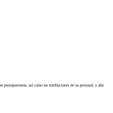
n presupuestaria, así como las retribuciones de su personal, y alta