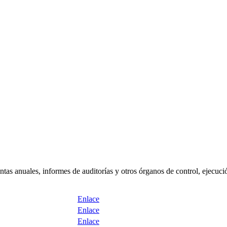
tas anuales, informes de auditorías y otros órganos de control, ejecució
Enlace
Enlace
Enlace