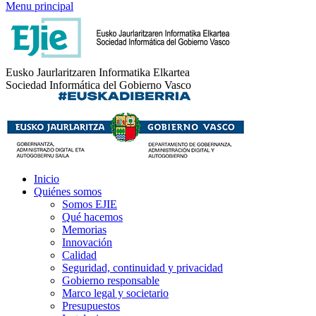
Menu principal
Eusko Jaurlaritzaren Informatika Elkartea
Sociedad Informática del Gobierno Vasco
Inicio
Quiénes somos
Somos EJIE
Qué hacemos
Memorias
Innovación
Calidad
Seguridad, continuidad y privacidad
Gobierno responsable
Marco legal y societario
Presupuestos