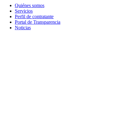
Quiénes somos
Servicios
Perfil de contratante
Portal de Transparencia
Noticias