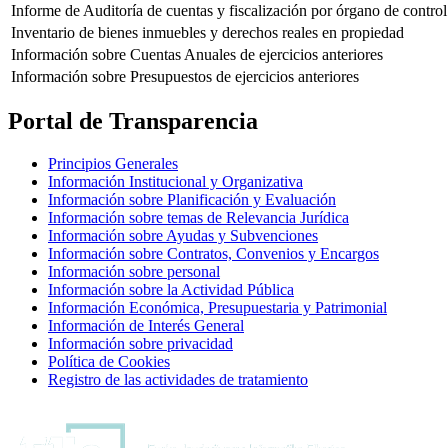
Informe de Auditoría de cuentas y fiscalización por órgano de control
Inventario de bienes inmuebles y derechos reales en propiedad
Información sobre Cuentas Anuales de ejercicios anteriores
Información sobre Presupuestos de ejercicios anteriores
Portal de Transparencia
Principios Generales
Información Institucional y Organizativa
Información sobre Planificación y Evaluación
Información sobre temas de Relevancia Jurídica
Información sobre Ayudas y Subvenciones
Información sobre Contratos, Convenios y Encargos
Información sobre personal
Información sobre la Actividad Pública
Información Económica, Presupuestaria y Patrimonial
Información de Interés General
Información sobre privacidad
Política de Cookies
Registro de las actividades de tratamiento