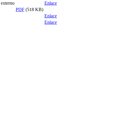
 externo
Enlace
PDF
(518 KB)
Enlace
Enlace