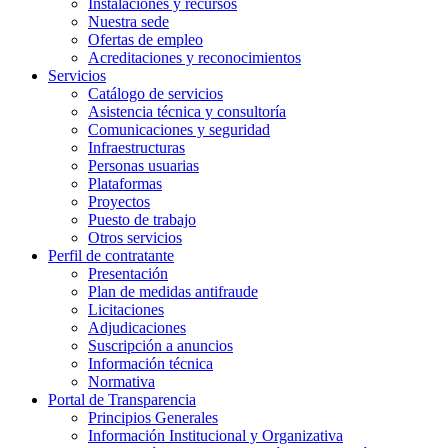
Instalaciones y recursos
Nuestra sede
Ofertas de empleo
Acreditaciones y reconocimientos
Servicios
Catálogo de servicios
Asistencia técnica y consultoría
Comunicaciones y seguridad
Infraestructuras
Personas usuarias
Plataformas
Proyectos
Puesto de trabajo
Otros servicios
Perfil de contratante
Presentación
Plan de medidas antifraude
Licitaciones
Adjudicaciones
Suscripción a anuncios
Información técnica
Normativa
Portal de Transparencia
Principios Generales
Información Institucional y Organizativa