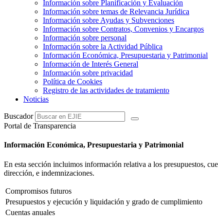
Información sobre Planificación y Evaluación
Información sobre temas de Relevancia Jurídica
Información sobre Ayudas y Subvenciones
Información sobre Contratos, Convenios y Encargos
Información sobre personal
Información sobre la Actividad Pública
Información Económica, Presupuestaria y Patrimonial
Información de Interés General
Información sobre privacidad
Política de Cookies
Registro de las actividades de tratamiento
Noticias
Buscador
Portal de Transparencia
Información Económica, Presupuestaria y Patrimonial
En esta sección incluimos información relativa a los presupuestos, cuen
dirección, e indemnizaciones.
Compromisos futuros
Presupuestos y ejecución y liquidación y grado de cumplimiento
Cuentas anuales