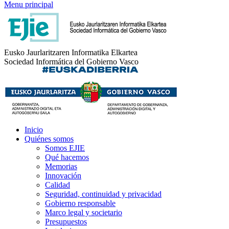
Menu principal
Eusko Jaurlaritzaren Informatika Elkartea
Sociedad Informática del Gobierno Vasco
Inicio
Quiénes somos
Somos EJIE
Qué hacemos
Memorias
Innovación
Calidad
Seguridad, continuidad y privacidad
Gobierno responsable
Marco legal y societario
Presupuestos