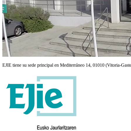
EJIE tiene su sede principal en Mediterráneo 14, 01010 (Vitoria-Gaste