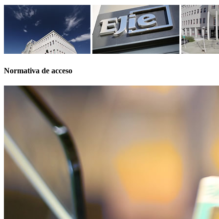
Normativa de acceso