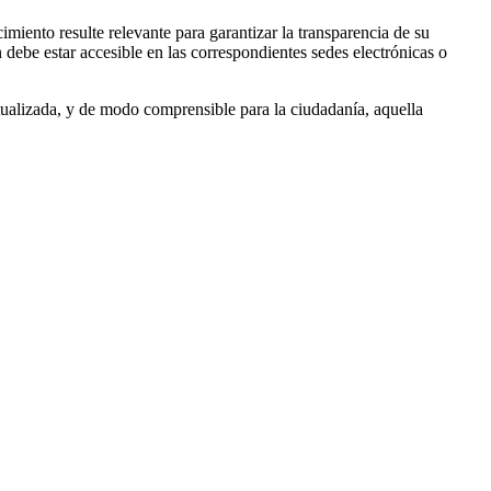
miento resulte relevante para garantizar la transparencia de su
debe estar accesible en las correspondientes sedes electrónicas o
tualizada, y de modo comprensible para la ciudadanía, aquella