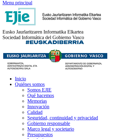
Menu principal
Eusko Jaurlaritzaren Informatika Elkartea
Sociedad Informática del Gobierno Vasco
Inicio
Quiénes somos
Somos EJIE
Qué hacemos
Memorias
Innovación
Calidad
Seguridad, continuidad y privacidad
Gobierno responsable
Marco legal y societario
Presupuestos