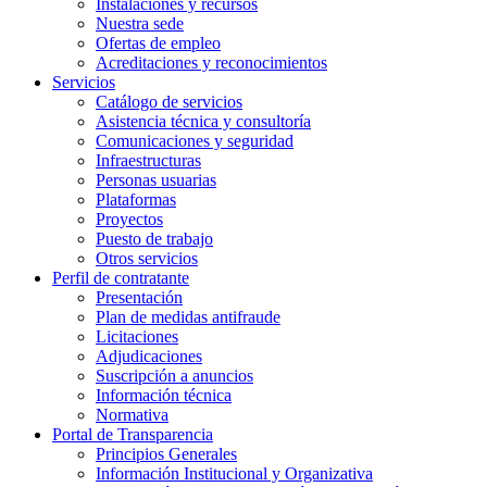
Instalaciones y recursos
Nuestra sede
Ofertas de empleo
Acreditaciones y reconocimientos
Servicios
Catálogo de servicios
Asistencia técnica y consultoría
Comunicaciones y seguridad
Infraestructuras
Personas usuarias
Plataformas
Proyectos
Puesto de trabajo
Otros servicios
Perfil de contratante
Presentación
Plan de medidas antifraude
Licitaciones
Adjudicaciones
Suscripción a anuncios
Información técnica
Normativa
Portal de Transparencia
Principios Generales
Información Institucional y Organizativa