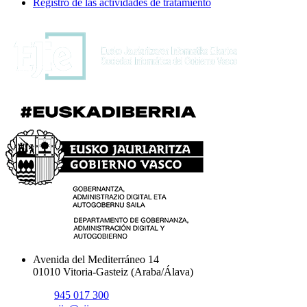
Registro de las actividades de tratamiento
Avenida del Mediterráneo 14
01010 Vitoria-Gasteiz (Araba/Álava)
945 017 300