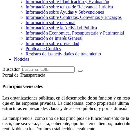
Información sobre Planificación y Evaluación
Información sobre temas de Relevancia Jurídica
Información sobre Ayudas y Subvenciones
Información sobre Contratos, Convenios y Encargos
Información sobre personal
Información sobre la Actividad Pública
Información Económica, Presupuestaria y Patrimonial
Información de Interés General
Información sobre privacidad
Política de Cookies
Registro de las actividades de tratamiento
Noticias
Buscador
Portal de Transparencia
Principios Generales
Las organizaciones públicas, en el desempeño de su función y en respue
que en las empresas privadas. La ciudadanía. como propietaria última 
estructuras empresariales claras y de acceso público, y por la difusión
La transparencia, como uno de los principios de funcionamiento de la 
decir, que sea veraz, clara, coherente, oportuna en el tiempo, material
reutilizable en los términos establecidos legalmente.