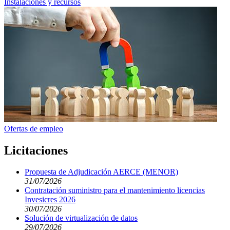
Instalaciones y recursos
Ofertas de empleo
Licitaciones
Propuesta de Adjudicación AERCE (MENOR)
31/07/2026
Contratación suministro para el mantenimiento licencias
Invesicres 2026
30/07/2026
Solución de virtualización de datos
29/07/2026