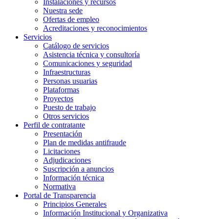
Instalaciones y recursos
Nuestra sede
Ofertas de empleo
Acreditaciones y reconocimientos
Servicios
Catálogo de servicios
Asistencia técnica y consultoría
Comunicaciones y seguridad
Infraestructuras
Personas usuarias
Plataformas
Proyectos
Puesto de trabajo
Otros servicios
Perfil de contratante
Presentación
Plan de medidas antifraude
Licitaciones
Adjudicaciones
Suscripción a anuncios
Información técnica
Normativa
Portal de Transparencia
Principios Generales
Información Institucional y Organizativa