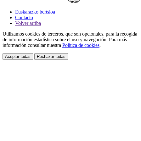
Euskarazko bertsioa
Contacto
Volver arriba
Utilizamos cookies de terceros, que son opcionales, para la recogida
de información estadística sobre el uso y navegación. Para más
información consultar nuestra
Política de cookies
.
Aceptar todas
Rechazar todas