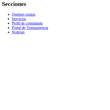
Secciones
Quiénes somos
Servicios
Perfil de contratante
Portal de Transparencia
Noticias