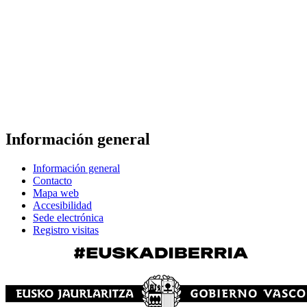
Información general
Información general
Contacto
Mapa web
Accesibilidad
Sede electrónica
Registro visitas