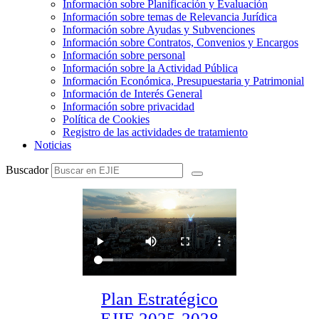
Información sobre Planificación y Evaluación
Información sobre temas de Relevancia Jurídica
Información sobre Ayudas y Subvenciones
Información sobre Contratos, Convenios y Encargos
Información sobre personal
Información sobre la Actividad Pública
Información Económica, Presupuestaria y Patrimonial
Información de Interés General
Información sobre privacidad
Política de Cookies
Registro de las actividades de tratamiento
Noticias
Buscador
Plan Estratégico
EJIE 2025-2028