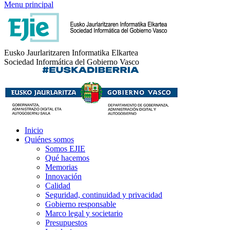
Menu principal
Eusko Jaurlaritzaren Informatika Elkartea
Sociedad Informática del Gobierno Vasco
Inicio
Quiénes somos
Somos EJIE
Qué hacemos
Memorias
Innovación
Calidad
Seguridad, continuidad y privacidad
Gobierno responsable
Marco legal y societario
Presupuestos