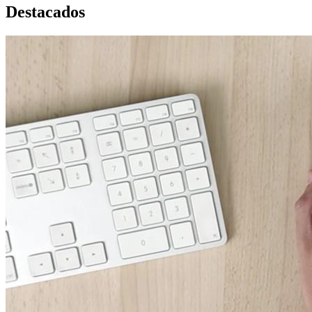
Destacados