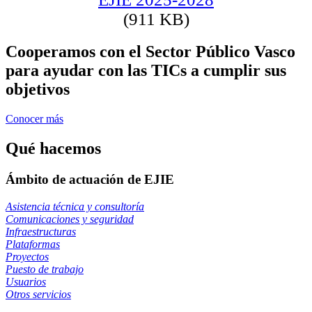
(911 KB)
Cooperamos con el Sector Público Vasco
para ayudar con las TICs a cumplir sus
objetivos
Conocer más
Qué hacemos
Ámbito de actuación de EJIE
Asistencia técnica y consultoría
Comunicaciones y seguridad
Infraestructuras
Plataformas
Proyectos
Puesto de trabajo
Usuarios
Otros servicios