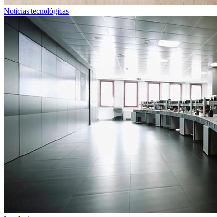
Noticias tecnológicas