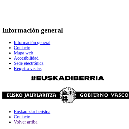
Información general
Información general
Contacto
Mapa web
Accesibilidad
Sede electrónica
Registro visitas
Euskarazko bertsioa
Contacto
Volver arriba