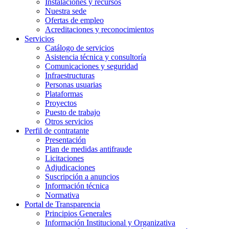
Instalaciones y recursos
Nuestra sede
Ofertas de empleo
Acreditaciones y reconocimientos
Servicios
Catálogo de servicios
Asistencia técnica y consultoría
Comunicaciones y seguridad
Infraestructuras
Personas usuarias
Plataformas
Proyectos
Puesto de trabajo
Otros servicios
Perfil de contratante
Presentación
Plan de medidas antifraude
Licitaciones
Adjudicaciones
Suscripción a anuncios
Información técnica
Normativa
Portal de Transparencia
Principios Generales
Información Institucional y Organizativa