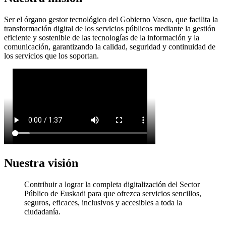
Ser el órgano gestor tecnológico del Gobierno Vasco, que facilita la
transformación digital de los servicios públicos mediante la gestión
eficiente y sostenible de las tecnologías de la información y la
comunicación, garantizando la calidad, seguridad y continuidad de
los servicios que los soportan.
Nuestra visión
Contribuir a lograr la completa digitalización del Sector
Público de Euskadi para que ofrezca servicios sencillos,
seguros, eficaces, inclusivos y accesibles a toda la
ciudadanía.