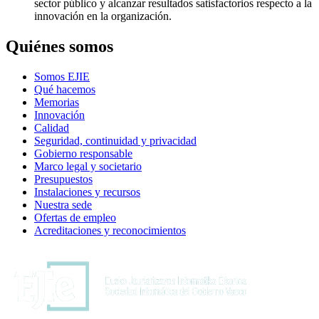
sector público y alcanzar resultados satisfactorios respecto a la
innovación en la organización.
Quiénes somos
Somos EJIE
Qué hacemos
Memorias
Innovación
Calidad
Seguridad, continuidad y privacidad
Gobierno responsable
Marco legal y societario
Presupuestos
Instalaciones y recursos
Nuestra sede
Ofertas de empleo
Acreditaciones y reconocimientos