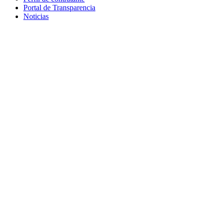
Portal de Transparencia
Noticias