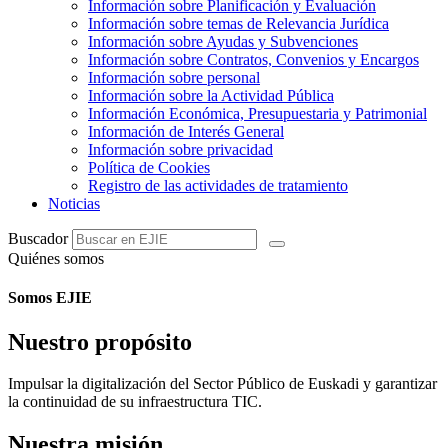
Información sobre Planificación y Evaluación
Información sobre temas de Relevancia Jurídica
Información sobre Ayudas y Subvenciones
Información sobre Contratos, Convenios y Encargos
Información sobre personal
Información sobre la Actividad Pública
Información Económica, Presupuestaria y Patrimonial
Información de Interés General
Información sobre privacidad
Política de Cookies
Registro de las actividades de tratamiento
Noticias
Buscador
Quiénes somos
Somos EJIE
Nuestro propósito
Impulsar la digitalización del Sector Público de Euskadi y garantizar
la continuidad de su infraestructura TIC.
Nuestra misión