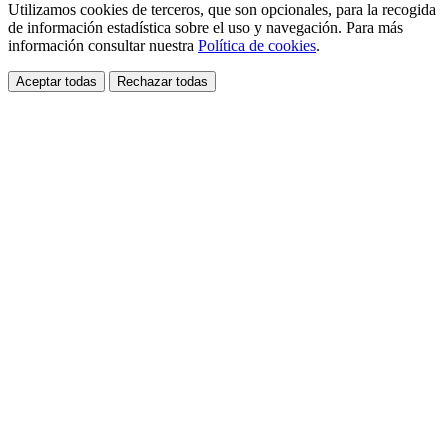
Utilizamos cookies de terceros, que son opcionales, para la recogida
de información estadística sobre el uso y navegación. Para más
información consultar nuestra
Política de cookies
.
Aceptar todas
Rechazar todas