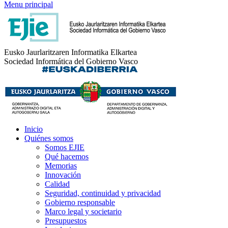
Menu principal
Eusko Jaurlaritzaren Informatika Elkartea
Sociedad Informática del Gobierno Vasco
Inicio
Quiénes somos
Somos EJIE
Qué hacemos
Memorias
Innovación
Calidad
Seguridad, continuidad y privacidad
Gobierno responsable
Marco legal y societario
Presupuestos