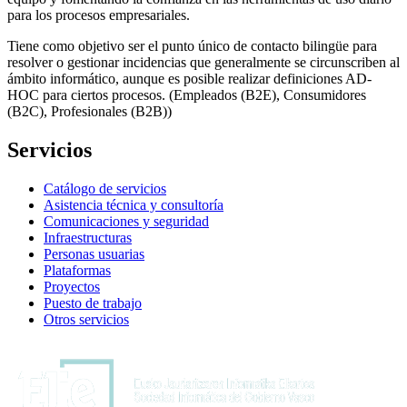
para los procesos empresariales.
Tiene como objetivo ser el punto único de contacto bilingüe para
resolver o gestionar incidencias que generalmente se circunscriben al
ámbito informático, aunque es posible realizar definiciones AD-
HOC para ciertos procesos. (Empleados (B2E), Consumidores
(B2C), Profesionales (B2B))
Servicios
Catálogo de servicios
Asistencia técnica y consultoría
Comunicaciones y seguridad
Infraestructuras
Personas usuarias
Plataformas
Proyectos
Puesto de trabajo
Otros servicios