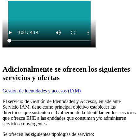
Adicionalmente se ofrecen los siguientes
servicios y ofertas
Gestión de identidades y accesos (IAM)
El servicio de Gestión de Identidades y Accesos, en adelante
Servicio IAM, tiene como principal objetivo establecer las
directrices que sustenten el Gobierno de la Identidad en los servicios
que ofrezca EJIE a las entidades que consuman y/o administren
servicios convergentes.
Se ofrecen las siguientes tipologías de servicio: