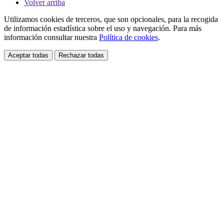
Volver arriba
Utilizamos cookies de terceros, que son opcionales, para la recogida
de información estadística sobre el uso y navegación. Para más
información consultar nuestra
Política de cookies
.
Aceptar todas
Rechazar todas