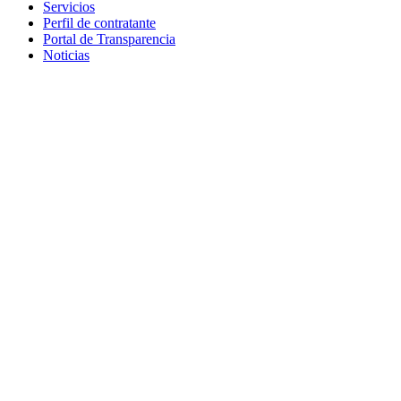
Servicios
Perfil de contratante
Portal de Transparencia
Noticias