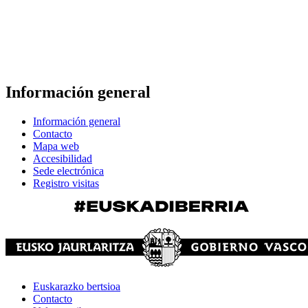
Información general
Información general
Contacto
Mapa web
Accesibilidad
Sede electrónica
Registro visitas
Euskarazko bertsioa
Contacto