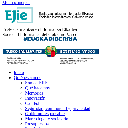
Menu principal
Eusko Jaurlaritzaren Informatika Elkartea
Sociedad Informática del Gobierno Vasco
Inicio
Quiénes somos
Somos EJIE
Qué hacemos
Memorias
Innovación
Calidad
Seguridad, continuidad y privacidad
Gobierno responsable
Marco legal y societario
Presupuestos