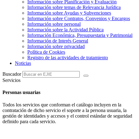
Información sobre Planificación y Evaluación
Información sobre temas de Relevancia Jurídica
Información sobre Ayudas y Subvenciones
Información sobre Contratos, Convenios y Encargos
Información sobre personal
Información sobre la Actividad Pública
Información Económica, Presupuestaria y Patrimonial
Información de Interés General
Información sobre privacidad
Política de Cookies
Registro de las actividades de tratamiento
Noticias
Buscador
Servicios
Personas usuarias
Todos los servicios que conforman el catálogo incluyen en la
contratación de dicho servicio el soporte a la persona usuaria, la
gestión de identidades y accesos y el control estándar de seguridad
definido para cada servicio.