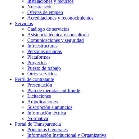
Instalaciones y recursos
Nuestra sede
Ofertas de empleo
Acreditaciones y reconocimientos
Servicios
Catálogo de servicios
Asistencia técnica y consultoría
Comunicaciones y seguridad
Infraestructuras
Personas usuarias
Plataformas
Proyectos
Puesto de trabajo
Otros servicios
Perfil de contratante
Presentación
Plan de medidas antifraude
Licitaciones
Adjudicaciones
Suscripción a anuncios
Información técnica
Normativa
Portal de Transparencia
Principios Generales
Información Institucional y Organizativa