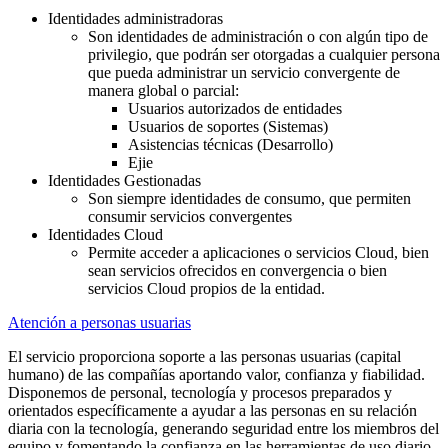
Identidades administradoras
Son identidades de administración o con algún tipo de
privilegio, que podrán ser otorgadas a cualquier persona
que pueda administrar un servicio convergente de
manera global o parcial:
Usuarios autorizados de entidades
Usuarios de soportes (Sistemas)
Asistencias técnicas (Desarrollo)
Ejie
Identidades Gestionadas
Son siempre identidades de consumo, que permiten
consumir servicios convergentes
Identidades Cloud
Permite acceder a aplicaciones o servicios Cloud, bien
sean servicios ofrecidos en convergencia o bien
servicios Cloud propios de la entidad.
Atención a personas usuarias
El servicio proporciona soporte a las personas usuarias (capital
humano) de las compañías aportando valor, confianza y fiabilidad.
Disponemos de personal, tecnología y procesos preparados y
orientados específicamente a ayudar a las personas en su relación
diaria con la tecnología, generando seguridad entre los miembros del
equipo y fomentando la confianza en las herramientas de uso diario